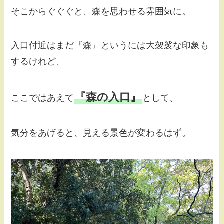
そこからぐぐぐと、森を思わせる雰囲気に。
入口付近はまだ『森』というには大袈裟な印象も
するけれど、
『森の入口』
ここではあえて
として、
気分をあげると、見える景色が変わるはず。