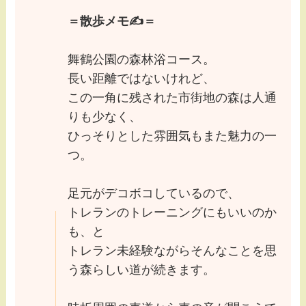
＝散歩メモ✍️＝
舞鶴公園の森林浴コース。
長い距離ではないけれど、
この一角に残された市街地の森は人通
りも少なく、
ひっそりとした雰囲気もまた魅力の一
つ。
足元がデコボコしているので、
トレランのトレーニングにもいいのか
も、と
トレラン未経験ながらそんなことを思
う森らしい道が続きます。