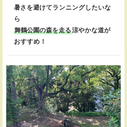
暑さを避けてランニングしたいな
ら
舞鶴公園の森を走る
涼やかな道が
おすすめ！