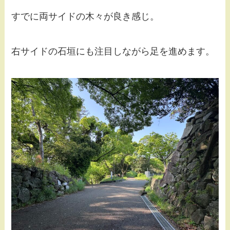
すでに両サイドの木々が良き感じ。
右サイドの石垣にも注目しながら足を進めます。