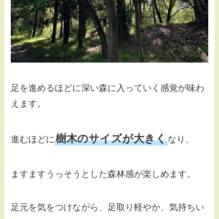
足を進めるほどに深い森に入っていく感覚が味わ
えます。
樹木のサイズが大きく
進むほどに
なり、
ますますうっそうとした森林感が楽しめます。
足元を気をつけながら、足取り軽やか、気持ちい