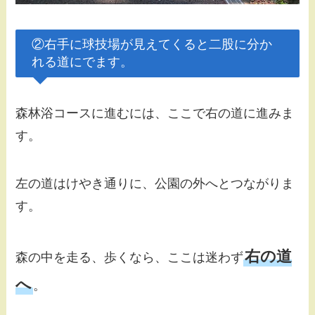
②右手に球技場が見えてくると二股に分か
れる道にでます。
森林浴コースに進むには、ここで右の道に進みま
す。
左の道はけやき通りに、公園の外へとつながりま
す。
右の道
森の中を走る、歩くなら、ここは迷わず
へ
。