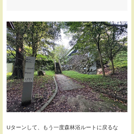
Uターンして、もう一度森林浴ルートに戻るな