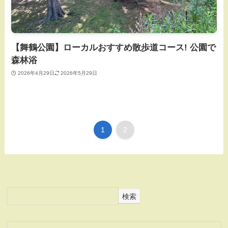
【舞鶴公園】ローカルおすすめ散歩道コース! 公園で
森林浴
2026年4月29日
2026年5月29日
1
2
検索