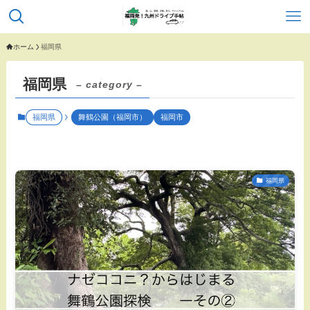
ホーム
福岡県
福岡県
– category –
福岡県
舞鶴公園（福岡市）
福岡市
福岡県